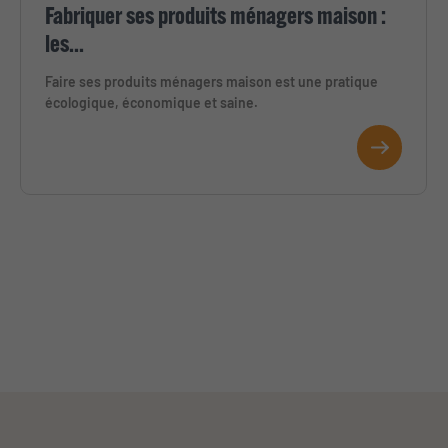
Fabriquer ses produits ménagers maison :
les...
Faire ses produits ménagers maison est une pratique
écologique, économique et saine.