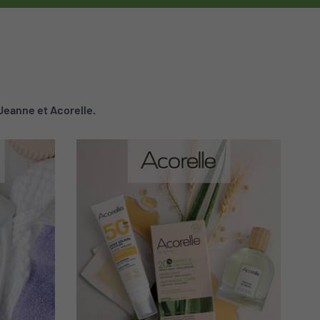
Jeanne et Acorelle.