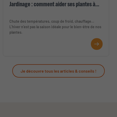
Jardinage : comment aider ses plantes à...
Chute des températures, coup de froid, chauffage…
L’hiver n’est pas la saison idéale pour le bien-être de nos
plantes.
Je découvre tous les articles & conseils !