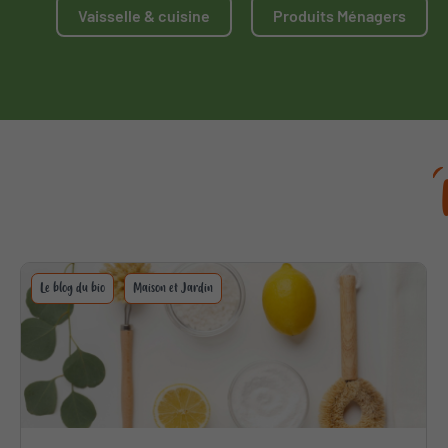
Vaisselle & cuisine
Produits Ménagers
Le blog du bio
Maison et Jardin