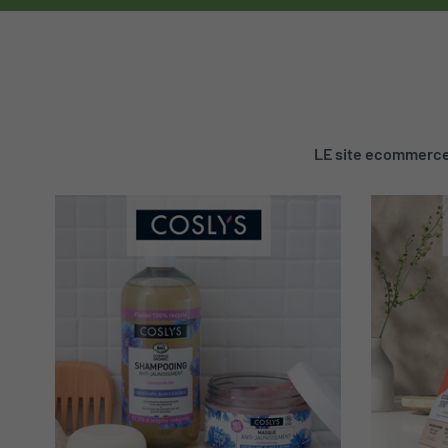
LE site ecommerce 