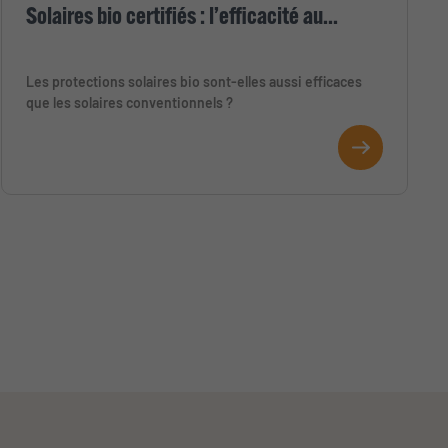
Solaires bio certifiés : l’efficacité au...
Les protections solaires bio sont-elles aussi efficaces
que les solaires conventionnels ?