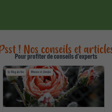
Psst ! Nos conseils et article
Pour profiter de conseils d’experts
Le blog du bio
Maison et Jardin