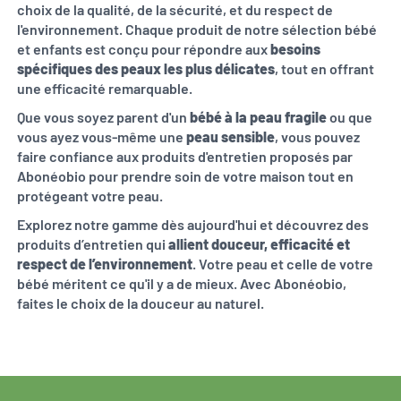
choix de la qualité, de la sécurité, et du respect de
l'environnement. Chaque produit de notre sélection bébé
et enfants est conçu pour répondre aux
besoins
spécifiques des peaux les plus délicates
, tout en offrant
une efficacité remarquable.
Que vous soyez parent d'un
bébé à la peau fragile
ou que
vous ayez vous-même une
peau sensible
, vous pouvez
faire confiance aux produits d'entretien proposés par
Abonéobio pour prendre soin de votre maison tout en
protégeant votre peau.
Explorez notre gamme dès aujourd'hui et découvrez des
produits d’entretien qui
allient douceur, efficacité et
respect de l’environnement
. Votre peau et celle de votre
bébé méritent ce qu'il y a de mieux. Avec Abonéobio,
faites le choix de la douceur au naturel.