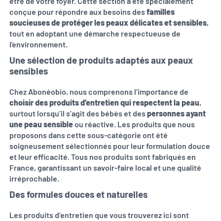
être de votre foyer. Cette section a été spécialement
conçue pour répondre aux besoins des
familles
soucieuses de protéger les peaux délicates et sensibles
,
tout en adoptant une démarche respectueuse de
l'environnement.
Une sélection de produits adaptés aux peaux
sensibles
Chez Abonéobio, nous comprenons l’importance de
choisir des produits d’entretien qui respectent la peau
,
surtout lorsqu’il s’agit des bébés et des
personnes ayant
une peau sensible
ou réactive. Les produits que nous
proposons dans cette sous-catégorie ont été
soigneusement sélectionnés pour leur formulation douce
et leur efficacité. Tous nos produits sont fabriqués en
France, garantissant un savoir-faire local et une qualité
irréprochable.
Des formules douces et naturelles
Les produits d’entretien que vous trouverez ici sont