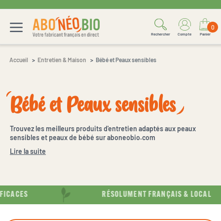
0
Rechercher
Compte
Panier
Accueil
Entretien & Maison
Bébé et Peaux sensibles
Bébé et Peaux sensibles
Trouvez les meilleurs produits d'entretien adaptés aux peaux
sensibles et peaux de bébé sur aboneobio.com
Lire la suite
ICACES
RÉSOLUMENT FRANÇAIS & LOCAL