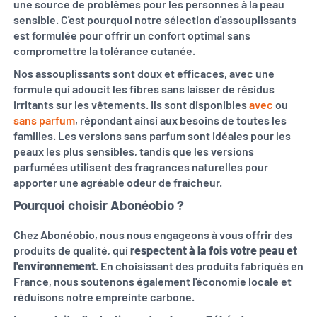
une source de problèmes pour les personnes à la peau
sensible. C'est pourquoi notre sélection d'assouplissants
est formulée pour offrir un confort optimal sans
compromettre la tolérance cutanée.
Nos assouplissants sont doux et efficaces, avec une
formule qui adoucit les fibres sans laisser de résidus
irritants sur les vêtements. Ils sont disponibles
avec
ou
sans parfum
, répondant ainsi aux besoins de toutes les
familles. Les versions sans parfum sont idéales pour les
peaux les plus sensibles, tandis que les versions
parfumées utilisent des fragrances naturelles pour
apporter une agréable odeur de fraîcheur.
Pourquoi choisir Abonéobio ?
Chez Abonéobio, nous nous engageons à vous offrir des
produits de qualité, qui
respectent à la fois votre peau et
l'environnement
. En choisissant des produits fabriqués en
France, nous soutenons également l'économie locale et
réduisons notre empreinte carbone.