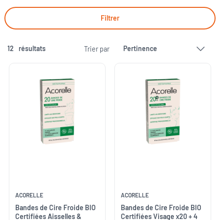
Filtrer
12
résultats
Trier par
ACORELLE
ACORELLE
Bandes de Cire Froide BIO
Bandes de Cire Froide BIO
Certifiées Aisselles &
Certifiées Visage x20 + 4