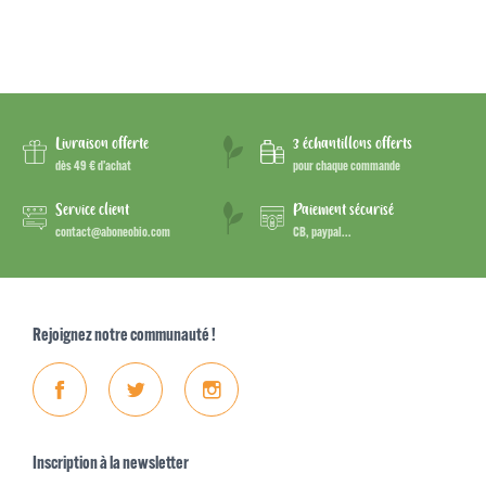
Livraison offerte
3 échantillons offerts
dès 49 € d’achat
pour chaque commande
Service client
Paiement sécurisé
contact@aboneobio.com
CB, paypal...
Rejoignez notre communauté !
Facebook
Twitter
Instagram
Inscription à la newsletter