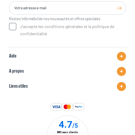
Restez informé(e) de nos nouveautés et offres spéciales
J'accepte les conditions générales et la politique de
confidentialité
Aide
A propos
Liens utiles