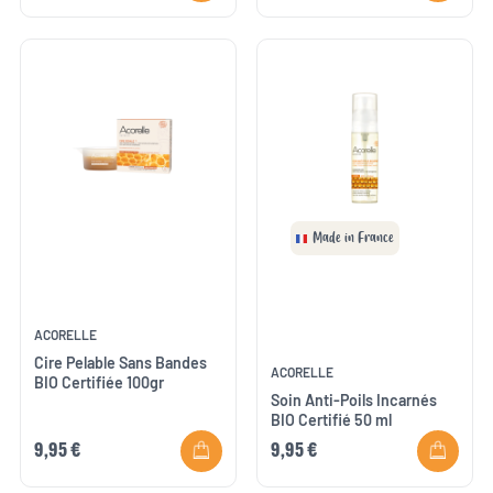
Made in France
ACORELLE
Cire Pelable Sans Bandes
ACORELLE
BIO Certifiée 100gr
Soin Anti-Poils Incarnés
BIO Certifié 50 ml
9,95 €
9,95 €