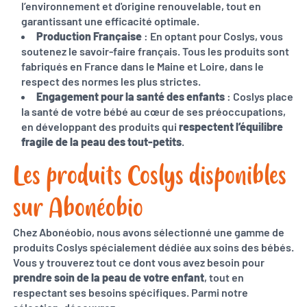
l’environnement et d'origine renouvelable, tout en
garantissant une efficacité optimale.
Production Française
: En optant pour Coslys, vous
soutenez le savoir-faire français. Tous les produits sont
fabriqués en France dans le Maine et Loire, dans le
respect des normes les plus strictes.
Engagement pour la santé des enfants
: Coslys place
la santé de votre bébé au cœur de ses préoccupations,
en développant des produits qui
respectent l’équilibre
fragile de la peau des tout-petits
.
Les produits Coslys disponibles
sur Abonéobio
Chez Abonéobio, nous avons sélectionné une gamme de
produits Coslys spécialement dédiée aux soins des bébés.
Vous y trouverez tout ce dont vous avez besoin pour
prendre soin de la peau de votre enfant
, tout en
respectant ses besoins spécifiques. Parmi notre