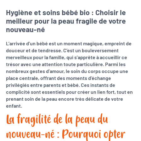
Hygiène et soins bébé bio : Choisir le
meilleur pour la peau fragile de votre
nouveau-né
L’arrivée d’un bébé est un moment magique, empreint de
douceur et de tendresse. C’est un bouleversement
merveilleux pour la famille, qui s’apprête à accueillir ce
trésor avec une attention toute particulière. Parmi les
nombreux gestes d’amour, le soin du corps occupe une
place centrale, offrant des moments d’échange
privilégiés entre parents et bébé. Ces instants de
complicité sont essentiels pour créer un lien fort, tout en
prenant soin de la peau encore très délicate de votre
enfant.
La fragilité de la peau du
nouveau-né : Pourquoi opter