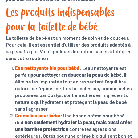
Les produits indispensables
pour la toilette de bébé
La toilette de bébé est un moment de soin et de douceur.
Pour cela, il est essentiel d’utiliser des produits adaptés à
sa peau fragile. Voici quelques incontournables à intégrer
dans votre routine :
Eau nettoyante bio pour bébé
: L'eau nettoyante est
parfait
pour nettoyer en douceur la peau de bébé
. Il
élimine les impuretés tout en respectant l’équilibre
naturel de l’épiderme. Les formules bio, comme celles
proposées par Coslys, sont enrichies en ingrédients
naturels qui hydratent et protègent la peau de bébé
sans l’agresser.
Crème bio pour bébé
: Une bonne crème pour bébé
doit
non seulement hydrater la peau, mais aussi créer
une barrière protectrice
contre les agressions
extérieures. Optez pour une crème bio qui sent bon et