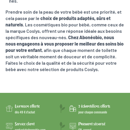
nés.
Prendre soin de la peau de votre bébé est une priorité, et
cela passe par le
choix de produits adaptés, sûrs et
naturels
. Les cosmétiques bio pour bébé, comme ceux de
la marque Coslys, offrent une réponse idéale aux besoins
spécifiques des nouveau-nés.
Chez Abonéobio, nous
nous engageons à vous proposer le meilleur des soins bio
pour votre enfant
, afin que chaque moment de toilette
soit un véritable moment de douceur et de complicité.
Faites le choix de la qualité et de la sécurité pour votre
bébé avec notre sélection de produits Coslys.
Livraison offerte
3 échantillons offerts
dès 49 € d’achat
pour chaque commande
Service client
Paiement sécurisé