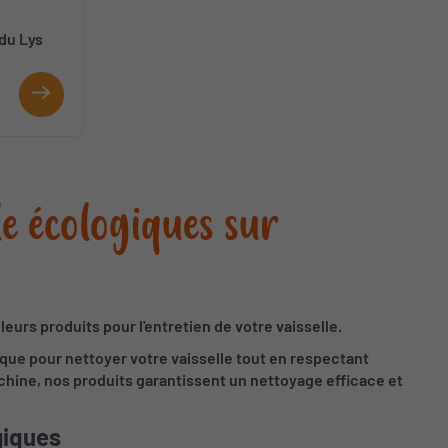
du Lys
le écologiques sur
eurs produits pour l'entretien de votre vaisselle.
ique pour nettoyer votre vaisselle tout en respectant
achine, nos produits garantissent un nettoyage efficace et
giques