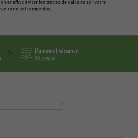
on et afin d'éviter les traces de calcaire sur votre
ervoirs de votre machine.
Paiement sécurisé
m
CB, paypal...