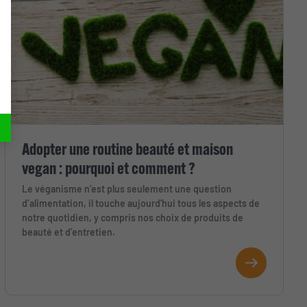
Adopter une routine beauté et maison
vegan : pourquoi et comment ?
Le véganisme n’est plus seulement une question
d’alimentation, il touche aujourd'hui tous les aspects de
notre quotidien, y compris nos choix de produits de
beauté et d’entretien.