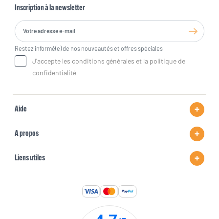
Inscription à la newsletter
Restez informé(e) de nos nouveautés et offres spéciales
J'accepte les conditions générales et la politique de
confidentialité
Aide
A propos
Liens utiles