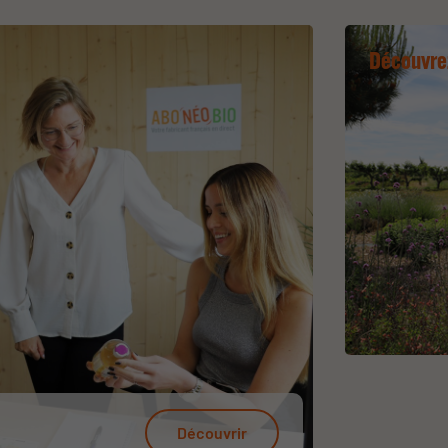
Découvre
Découvrir