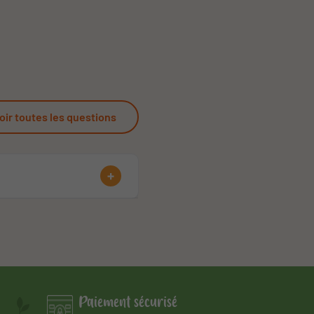
oir toutes les questions
Paiement sécurisé