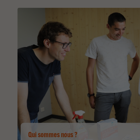
Qui sommes nous ?