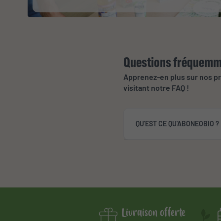
Questions fréquemm
Apprenez-en plus sur nos p
visitant notre FAQ !
QU'EST CE QU'ABONEOBIO ?
Livraison offerte