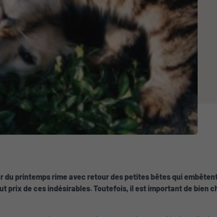
ur du printemps rime avec retour des petites bêtes qui embêten
ut prix de ces indésirables. Toutefois, il est important de bien 