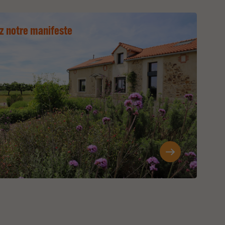
z notre manifeste