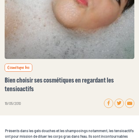
Cosmétique bio
Bien choisir ses cosmétiques en regardant les
tensioactifs
19 / 05 / 2010
Présents dans les gels douches et les shampooings notamment, les tensioactifs
ont pour mission de diluer les corps gras dans l'eau. Ils sont incontournables