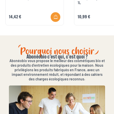
1L
14,42 €
10,99 €
Pourquoi nous choisir
Abonéobio c’est qui, c’est quoi ?
Abonéobio vous propose le meilleur des cosmétiques bio et
des produits d’entretien écologiques pour la maison. Nous
privilégions les produits fabriqués en France, avec un
impact environnement réduit, et répondant à des cahiers
des charges écologiques reconnus.