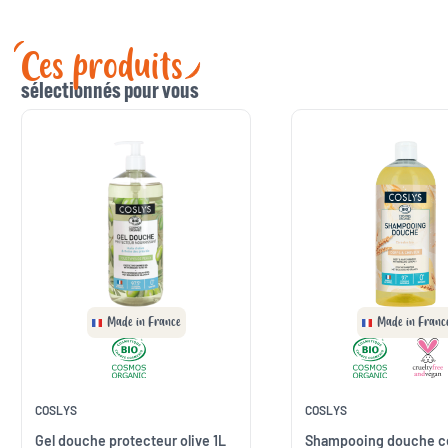
Ces produits
sélectionnés pour vous
Made in France
Made in Franc
COSLYS
COSLYS
Gel douche protecteur olive 1L
Shampooing douche c