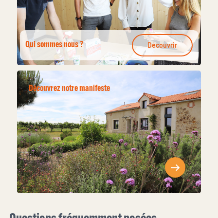
Qui sommes nous ?
Découvrir
Découvrez notre manifeste