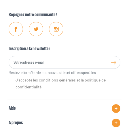
Rejoignez notre communauté !
Facebook
Twitter
Instagram
Inscription à la newsletter
Restez informé(e) de nos nouveautés et offres spéciales
J'accepte les conditions générales et la politique de
confidentialité
Aide
A propos