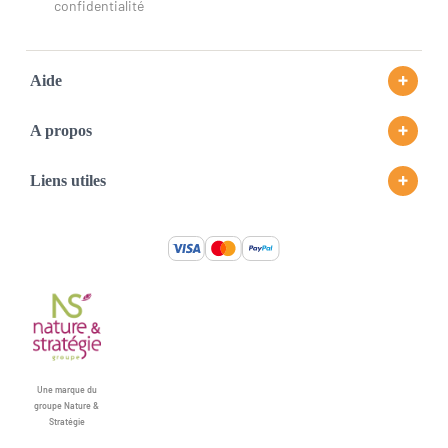
confidentialité
Aide
A propos
Liens utiles
Une marque du
groupe Nature &
Stratégie