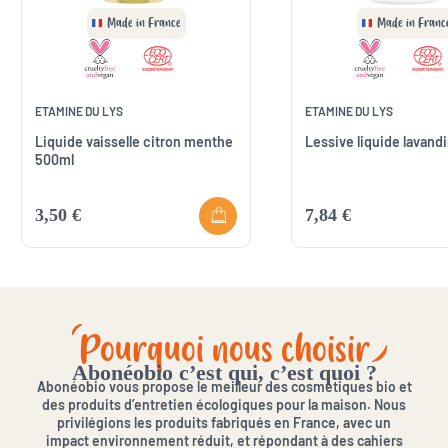
Made in France
Made in Franc
ETAMINE DU LYS
ETAMINE DU LYS
Liquide vaisselle citron menthe
Lessive liquide lavandi
500ml
3,50 €
7,84 €
Pourquoi nous choisir
Abonéobio c’est qui, c’est quoi ?
Abonéobio vous propose le meilleur des cosmétiques bio et
des produits d’entretien écologiques pour la maison. Nous
privilégions les produits fabriqués en France, avec un
impact environnement réduit, et répondant à des cahiers