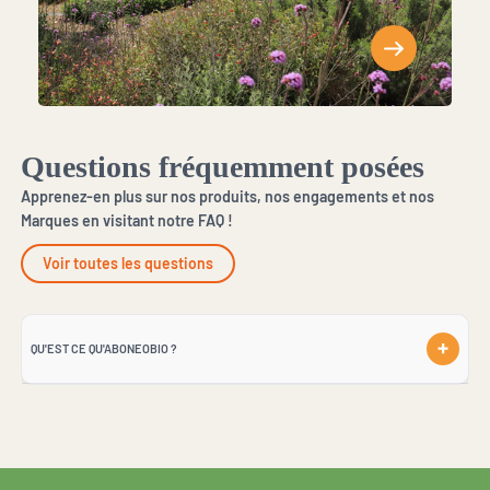
Questions fréquemment posées
Apprenez-en plus sur nos produits, nos engagements et nos
Marques en visitant notre FAQ !
Voir toutes les questions
QU'EST CE QU'ABONEOBIO ?