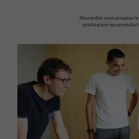
Abonéobio vous propose le 
privilégions les produits