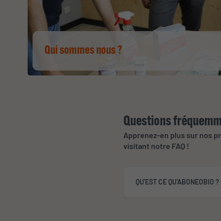
Qui sommes nous ?
Questions fréquemm
Apprenez-en plus sur nos p
visitant notre FAQ !
QU'EST CE QU'ABONEOBIO ?