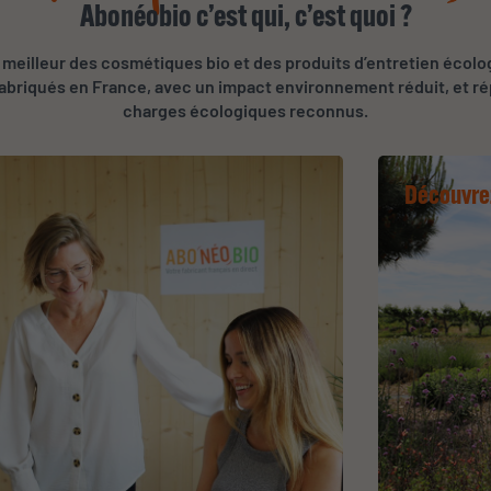
Abonéobio c’est qui, c’est quoi ?
meilleur des cosmétiques bio et des produits d’entretien écolo
 fabriqués en France, avec un impact environnement réduit, et r
charges écologiques reconnus.
Découvre