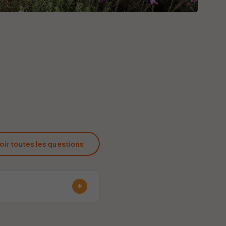
oir toutes les questions