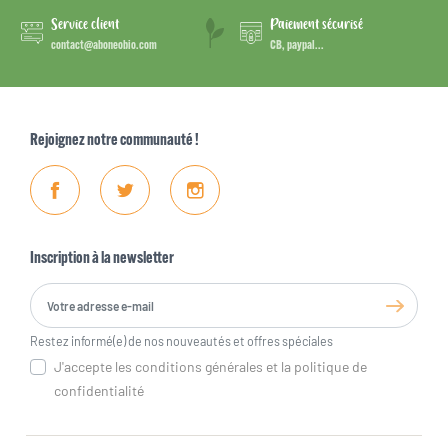
Service client
Paiement sécurisé
contact@aboneobio.com
CB, paypal...
Rejoignez notre communauté !
Facebook
Twitter
Instagram
Inscription à la newsletter
Restez informé(e) de nos nouveautés et offres spéciales
J'accepte les conditions générales et la politique de
confidentialité