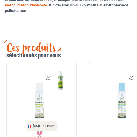
mescoursespourlaplanète
, afin d'évaluer si vous vivez dans un environnement
pollué ou non.
Ces produits
sélectionnés pour vous
Made in France