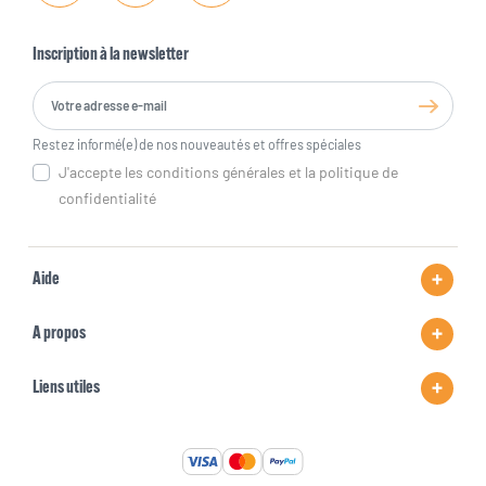
Inscription à la newsletter
Restez informé(e) de nos nouveautés et offres spéciales
J'accepte les conditions générales et la politique de
confidentialité
Aide
A propos
Liens utiles