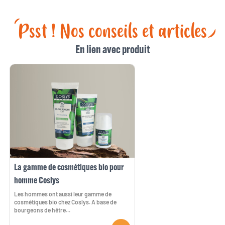
Psst ! Nos conseils et articles
En lien avec produit
La gamme de cosmétiques bio pour
homme Coslys
Les hommes ont aussi leur gamme de
cosmétiques bio chez Coslys. A base de
bourgeons de hêtre...