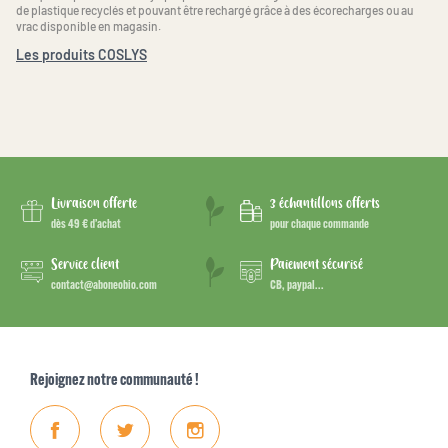
de plastique recyclés et pouvant être rechargé grâce à des écorecharges ou au
vrac disponible en magasin.
Les produits COSLYS
Livraison offerte
3 échantillons offerts
dès 49 € d’achat
pour chaque commande
Service client
Paiement sécurisé
contact@aboneobio.com
CB, paypal...
Rejoignez notre communauté !
Facebook
Twitter
Instagram