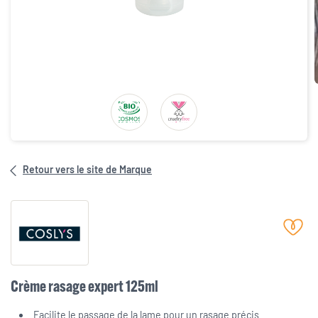
Retour vers le site de Marque
Crème rasage expert 125ml
Facilite le passage de la lame pour un rasage précis