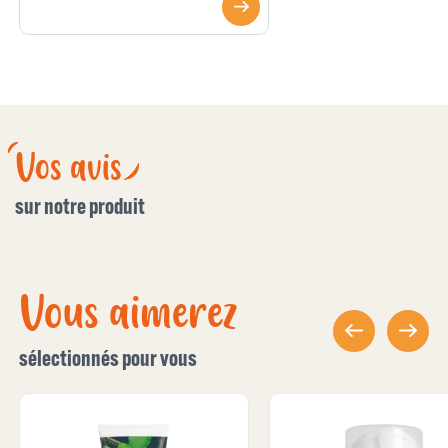
Vos avis
sur notre produit
Vous aimerez
sélectionnés pour vous