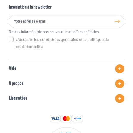
Inscription à la newsletter
Restez informé(e) de nos nouveautés et offres spéciales
J'accepte les conditions générales et la politique de
confidentialité
Aide
A propos
Liens utiles