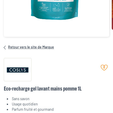
Retour vers le site de Marque
Eco-recharge gel lavant mains pomme 1L
Sans savon
Usage quotidien
Parfum fruité et gourmand