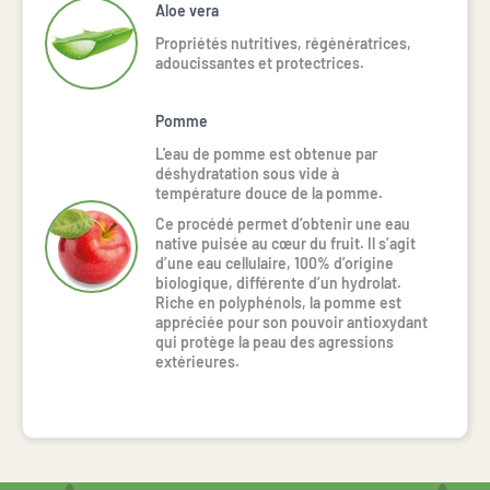
Aloe vera
Propriétés nutritives, régénératrices,
adoucissantes et protectrices.
Pomme
L'eau de pomme est obtenue par
déshydratation sous vide à
température douce de la pomme.
Ce procédé permet d’obtenir une eau
native puisée au cœur du fruit. Il s’agit
d’une eau cellulaire, 100% d’origine
biologique, différente d’un hydrolat.
Riche en polyphénols, la pomme est
appréciée pour son pouvoir antioxydant
qui protège la peau des agressions
extérieures.