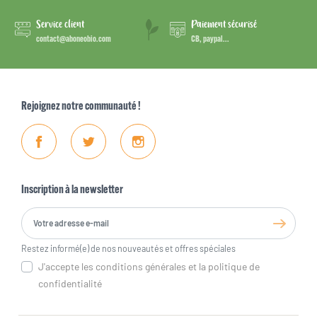
Service client
Paiement sécurisé
contact@aboneobio.com
CB, paypal...
Rejoignez notre communauté !
Facebook
Twitter
Instagram
Inscription à la newsletter
Restez informé(e) de nos nouveautés et offres spéciales
J'accepte les conditions générales et la politique de
confidentialité