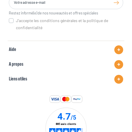
Restez informé(e) de nos nouveautés et offres spéciales
J'accepte les conditions générales et la politique de
confidentialité
Aide
A propos
Liens utiles