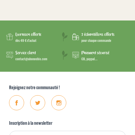
Livraison offerte
3 échantillons offerts
dès 49 € d’achat
pour chaque commande
Service client
Paiement sécurisé
contact@aboneobio.com
CB, paypal...
Rejoignez notre communauté !
Facebook
Twitter
Instagram
Inscription à la newsletter