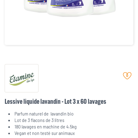
Lessive liquide lavandin - Lot 3 x 60 lavages
Parfum naturel de lavandin bio
Lot de 3 flacons de 3 litres
180 lavages en machine de 4.5kg
Vegan et non testé sur animaux