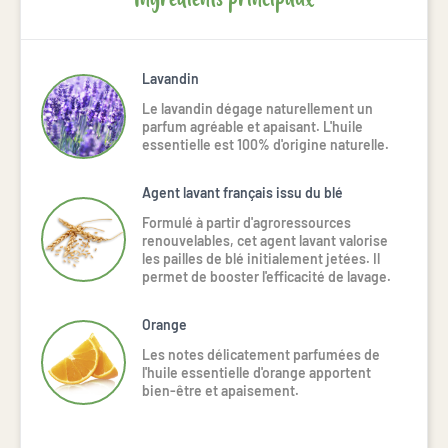
Lavandin
Le lavandin dégage naturellement un 
parfum agréable et apaisant. L'huile 
essentielle est 100% d'origine naturelle.
Agent lavant français issu du blé
Formulé à partir d'agroressources
renouvelables, cet agent lavant valorise
les pailles de blé initialement jetées. Il
permet de booster l'efficacité de lavage.
Orange
Les notes délicatement parfumées de
l'huile essentielle d'orange apportent
bien-être et apaisement.