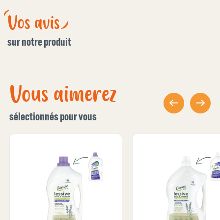
Vos avis
sur notre produit
Vous aimerez
sélectionnés pour vous