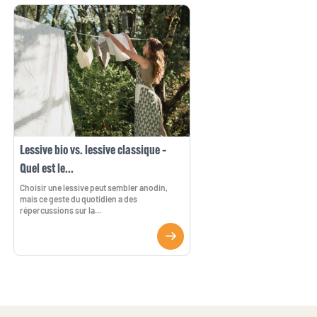
Lessive bio vs. lessive classique –
Quel est le...
Choisir une lessive peut sembler anodin,
mais ce geste du quotidien a des
répercussions sur la...