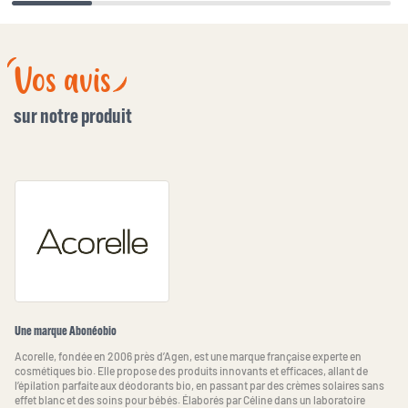
Vos avis
sur notre produit
Une marque Abonéobio
Acorelle, fondée en 2006 près d’Agen, est une marque française experte en
cosmétiques bio. Elle propose des produits innovants et efficaces, allant de
l’épilation parfaite aux déodorants bio, en passant par des crèmes solaires sans
effet blanc et des soins pour bébés. Élaborés par Céline dans un laboratoire