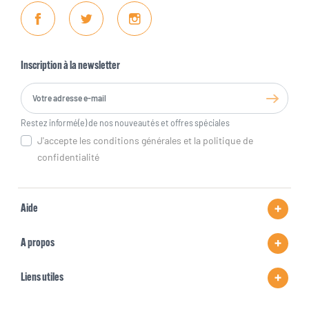
Facebook
Twitter
Instagram
Inscription à la newsletter
Restez informé(e) de nos nouveautés et offres spéciales
J'accepte les conditions générales et la politique de
confidentialité
Aide
A propos
Liens utiles