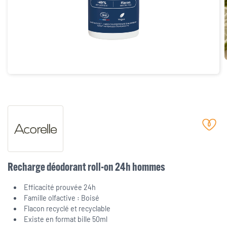
Recharge déodorant roll-on 24h hommes
Efficacité prouvée 24h
Famille olfactive : Boisé
Flacon recyclé et recyclable
Existe en format bille 50ml