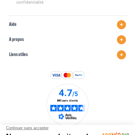
confidentialité
Aide
A propos
Liens utiles