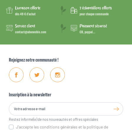
Livraison offerte
3 échantillons offerts
dès 49 € d’achat
pour chaque commande
Service client
Paiement sécurisé
contact@aboneobio.com
CB, paypal...
Rejoignez notre communauté !
Facebook
Twitter
Instagram
Inscription à la newsletter
Restez informé(e) de nos nouveautés et offres spéciales
J'accepte les conditions générales et la politique de