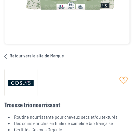
Retour vers le site de Marque
Trousse trio nourrissant
Routine nourrissante pour cheveux secs et/ou texturés
Des soins enrichis en huile de cameline bio française
Certifiés Cosmos Organic