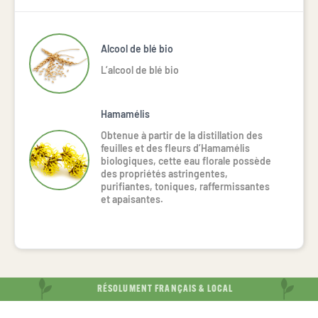
Alcool de blé bio
L’alcool de blé bio
Hamamélis
Obtenue à partir de la distillation des
feuilles et des fleurs d’Hamamélis
biologiques, cette eau florale possède
des propriétés astringentes,
purifiantes, toniques, raffermissantes
et apaisantes.
RÉSOLUMENT FRANÇAIS & LOCAL