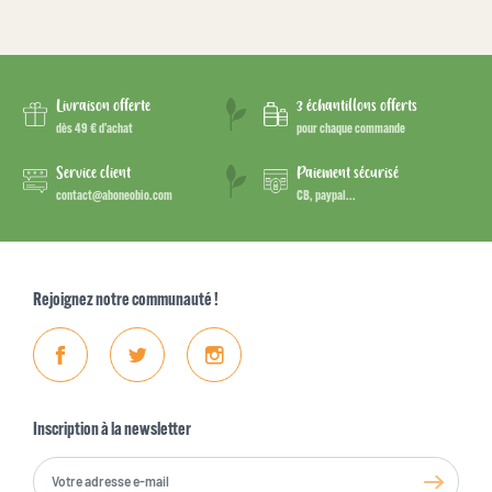
Livraison offerte
3 échantillons offerts
dès 49 € d’achat
pour chaque commande
Service client
Paiement sécurisé
contact@aboneobio.com
CB, paypal...
Rejoignez notre communauté !
Facebook
Twitter
Instagram
Inscription à la newsletter