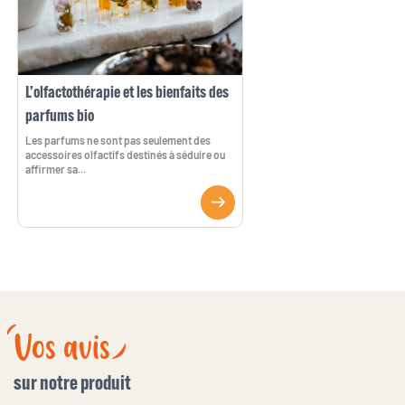
L’olfactothérapie et les bienfaits des
parfums bio
Les parfums ne sont pas seulement des
accessoires olfactifs destinés à séduire ou
affirmer sa...
Vos avis
sur notre produit