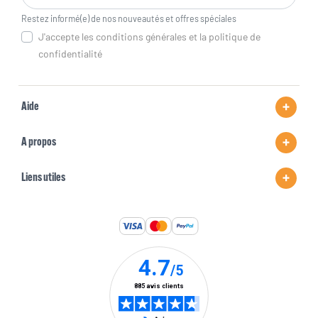
Restez informé(e) de nos nouveautés et offres spéciales
J'accepte les conditions générales et la politique de
confidentialité
Aide
A propos
Liens utiles