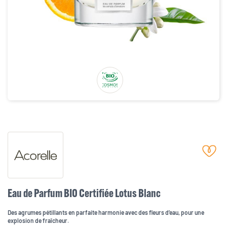
Eau de Parfum BIO Certifiée Lotus Blanc
Des agrumes pétillants en parfaite harmonie avec des fleurs d’eau, pour une
explosion de fraîcheur.