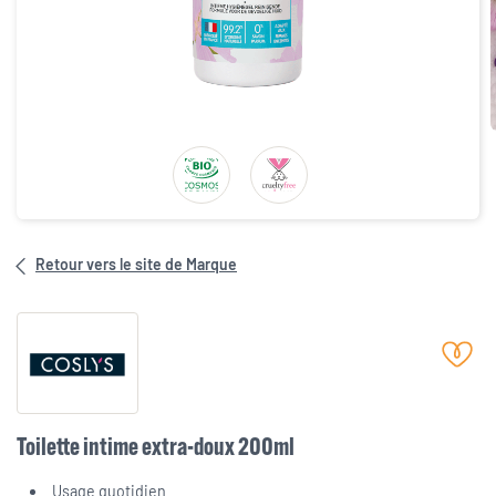
Retour vers le site de Marque
Toilette intime extra-doux 200ml
Usage quotidien