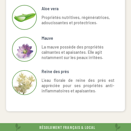
Aloe vera
Propriétés nutritives, régénératrices,
adoucissantes et protectrices.
Mauve
La mauve possède des propriétés
calmantes et apaisantes. Elle agit
notamment sur les peaux irritées.
Reine des prés
L’eau florale de reine des prés est
appréciée pour ses propriétés anti-
inflammatoires et apaisantes.
RÉSOLUMENT FRANÇAIS & LOCAL