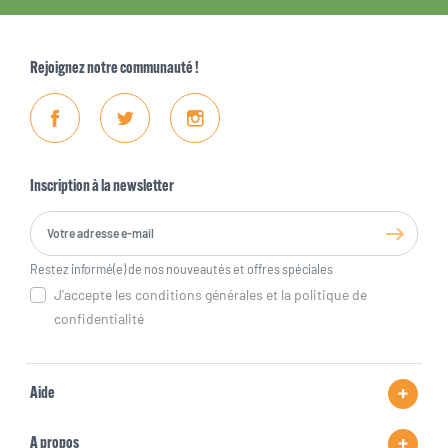
Rejoignez notre communauté !
Facebook
Twitter
Instagram
Inscription à la newsletter
Restez informé(e) de nos nouveautés et offres spéciales
J'accepte les conditions générales et la politique de
confidentialité
Aide
A propos