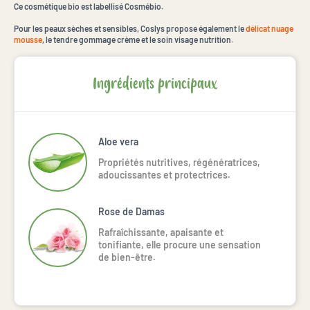
Ce cosmétique bio est labellisé Cosmébio.
Pour les peaux sèches et sensibles, Coslys propose également le
délicat nuage
mousse
, le tendre gommage crème et le soin visage nutrition.
Ingrédients principaux
Aloe vera
Propriétés nutritives, régénératrices,
adoucissantes et protectrices.
Rose de Damas
Rafraîchissante, apaisante et
tonifiante, elle procure une sensation
de bien-être.