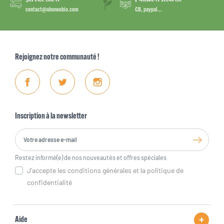
contact@aboneobio.com
CB, paypal...
Rejoignez notre communauté !
Facebook
Twitter
Instagram
Inscription à la newsletter
Restez informé(e) de nos nouveautés et offres spéciales
J'accepte les conditions générales et la politique de
confidentialité
Aide