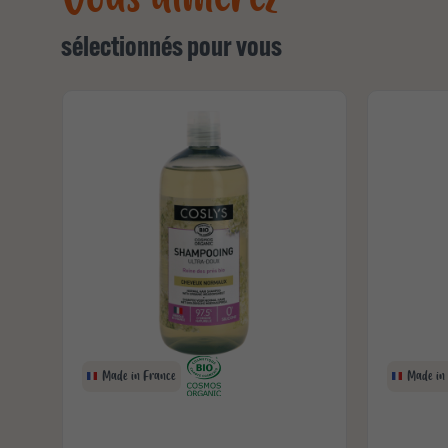
sélectionnés pour vous
Made in France
Made in