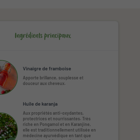
Ingrédients principaux
Vinaigre de framboise
Apporte brillance, souplesse et
douceur aux cheveux.
Huile de karanja
Aux propriétés anti-oxydantes,
protectrices et nourrissantes. Très
riche en Pongamol et en Karanjine,
elle est traditionnellement utilisée en
médecine ayurvédique en tant que