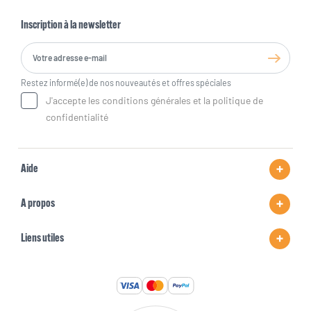
Inscription à la newsletter
Restez informé(e) de nos nouveautés et offres spéciales
J'accepte les conditions générales et la politique de
confidentialité
Aide
A propos
Liens utiles