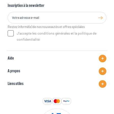
Inscription à la newsletter
Restez informé(e) de nos nouveautés et offres spéciales
J'accepte les conditions générales et la politique de
confidentialité
Aide
A propos
Liens utiles