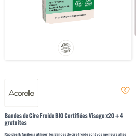
Bandes de Cire Froide BIO Certifiées Visage x20 + 4
gratuites
Rapides & faciles à utiliser
, les Bandes de cire froide sont vos meilleurs alliés