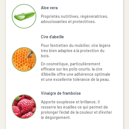
Aloe vera
Propriétés nutritives, régénératrices,
adoucissantes et protectrices.
Cire d'abeille
Pour l'entretien du mobilier, cire légère 
très bien adaptée à la protection du 
bois.
En cosmétique, particulièrement 
efficace sur les poils courts, la cire 
d'Abeille offre une adhérence optimale 
et une excellente tolérance de la peau.
Vinaigre de framboise
Apporte souplesse et brillance, il
resserre les écailles ce qui permet de
prolonger l’éclat de la couleur et d’éviter
le dégorgement.