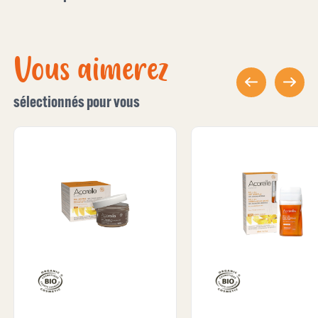
Vous aimerez
sélectionnés pour vous