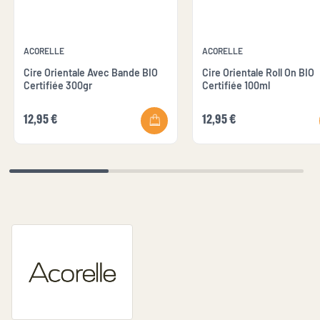
ACORELLE
ACORELLE
Cire Orientale Avec Bande BIO
Cire Orientale Roll On BIO
Certifiée 300gr
Certifiée 100ml
12,95 €
12,95 €