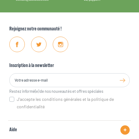
Rejoignez notre communauté !
Facebook
Twitter
Instagram
Inscription à la newsletter
Restez informé(e) de nos nouveautés et offres spéciales
J'accepte les conditions générales et la politique de
confidentialité
Aide