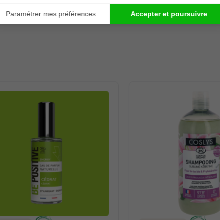
MENT ENGAGÉES & CERTIFIÉES
RÉSOLUMENT 