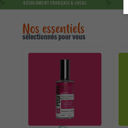
RÉSOLUMENT FRANÇAIS & LOCAL
RÉSOLU
Nos essentiels
sélectionnés pour vous