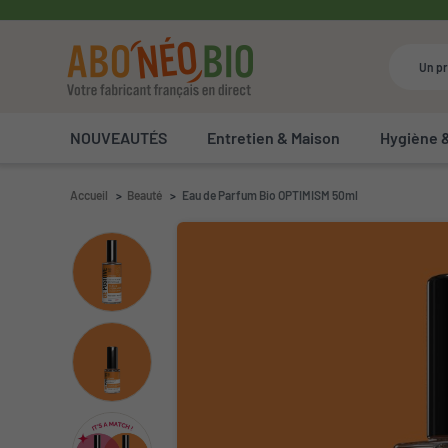
NOUVEAUTÉS
Entretien & Maison
Hygiène 
Accueil
Beauté
Eau de Parfum Bio OPTIMISM 50ml