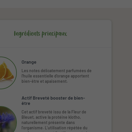
Ingrédients principaux
Orange
Les notes délicatement parfumées de
l'huile essentielle d'orange apportent
bien-être et apaisement.
Actif Breveté booster de bien-
être
Cet actif breveté issu de la Fleur de
Bleuet, active la protéine klotho,
naturellement présente dans
l’organisme. L’utilisation répétée du