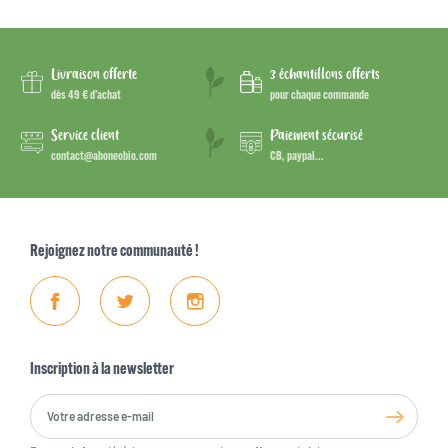
Livraison offerte
3 échantillons offerts
dès 49 € d’achat
pour chaque commande
Service client
Paiement sécurisé
contact@aboneobio.com
CB, paypal...
Rejoignez notre communauté !
Facebook
Twitter
Instagram
Inscription à la newsletter