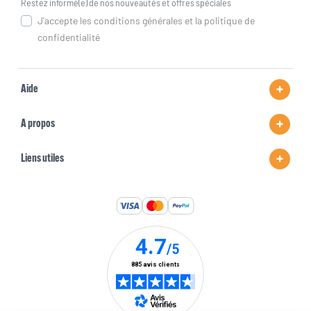
Restez informé(e) de nos nouveautés et offres spéciales
J'accepte les conditions générales et la politique de
confidentialité
Aide
A propos
Liens utiles