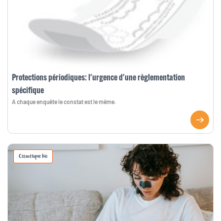
Protections périodiques: l'urgence d'une règlementation
spécifique
A chaque enquête le constat est le même.
Cosmétique bio