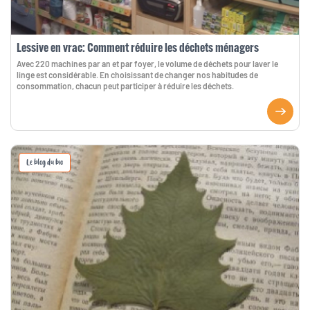
Lessive en vrac: Comment réduire les déchets ménagers
Avec 220 machines par an et par foyer, le volume de déchets pour laver le
linge est considérable. En choisissant de changer nos habitudes de
consommation, chacun peut participer à réduire les déchets.
Le blog du bio