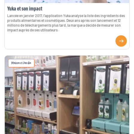
Yuka et son impact
Lancée en janvier 2017, l'application Yuka analyse la liste des ingrédients des
produits alimentaires et cosmétiques. Deux ans après son lancement et 12
millions de téléchargements plus tard, la marque a décidé de mesurer son
impact auprès de ses utilisateurs.
Maison et Jardin