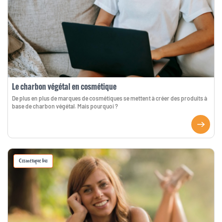
Le charbon végétal en cosmétique
De plus en plus de marques de cosmétiques se mettent à créer des produits à
base de charbon végétal. Mais pourquoi ?
Cosmétique bio