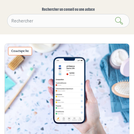
Rechercher un conseil ou une astuce
Cosmétique bio