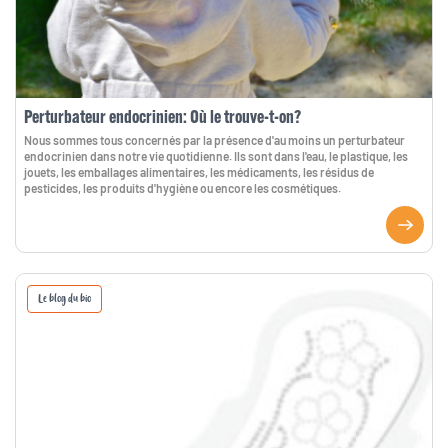
Perturbateur endocrinien: Où le trouve-t-on?
Nous sommes tous concernés par la présence d'au moins un perturbateur
endocrinien dans notre vie quotidienne. Ils sont dans l'eau, le plastique, les
jouets, les emballages alimentaires, les médicaments, les résidus de
pesticides, les produits d'hygiène ou encore les cosmétiques.
Le blog du bio