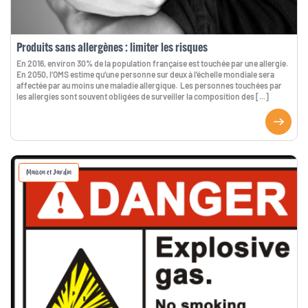
Produits sans allergènes : limiter les risques
En 2016, environ 30% de la population française est touchée par une allergie.
En 2050, l’OMS estime qu’une personne sur deux à l’échelle mondiale sera
affectée par au moins une maladie allergique. Les personnes touchées par
les allergies sont souvent obligées de surveiller la composition des [...]
Maison et Jardin