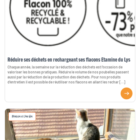
Réduire ses déchets en rechargeant ses flacons Etamine du Lys
Chaque année, la semaine sur la réduction des déchets est l'occasion de
valoriser les bonnes pratiques. Réduire le volume de nos poubelles passent
aussi par la réduction de la production des déchets. Pour nos produits
d'entretien il est possible de réutiliser nos flacons en allant les rechar [...]
Maison et Jardin