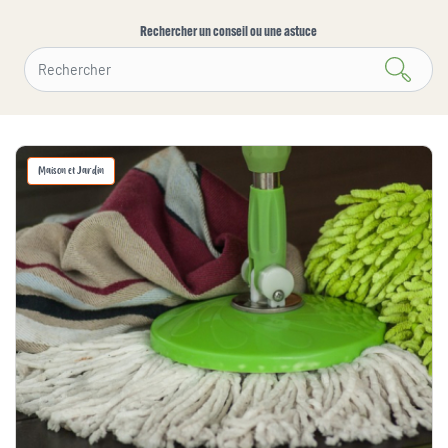
Rechercher un conseil ou une astuce
Maison et Jardin