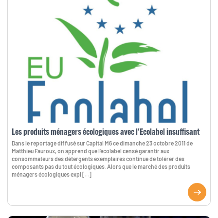
Les produits ménagers écologiques avec l'Ecolabel insuffisant
Dans le reportage diffusé sur Capital M6 ce dimanche 23 octobre 2011 de
Matthieu Fauroux, on apprend que l'écolabel censé garantir aux
consommateurs des détergents exemplaires continue de tolérer des
composants pas du tout écologiques. Alors que le marché des produits
ménagers écologiques expl [...]