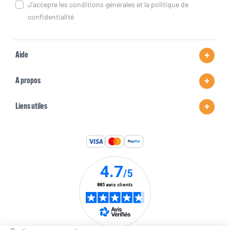
J'accepte les conditions générales et la politique de
confidentialité
Aide
A propos
Liens utiles