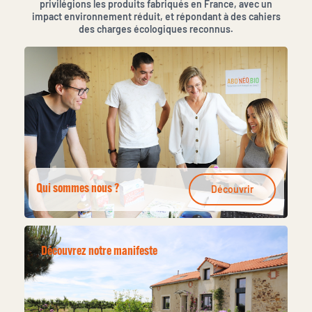
privilégions les produits fabriqués en France, avec un
impact environnement réduit, et répondant à des cahiers
des charges écologiques reconnus.
Qui sommes nous ?
Découvrir
Découvrez notre manifeste