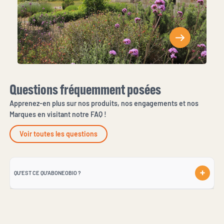
Questions fréquemment posées
Apprenez-en plus sur nos produits, nos engagements et nos
Marques en visitant notre FAQ !
Voir toutes les questions
QU'EST CE QU'ABONEOBIO ?