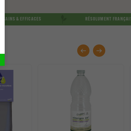
 EFFICACES
RÉSOLUMENT FRANÇAIS & LOCA