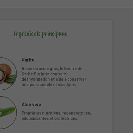
Ingrédients principaux
Karité
Riche en acide gras, le Beurre de 
Karité Bio lutte contre la 
déshydratation et aide à conserver 
une peau souple et élastique.
Aloe vera
Propriétés nutritives, régénératrices,
adoucissantes et protectrices.