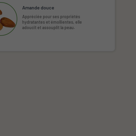
Amande douce
Appréciée pour ses propriétés
hydratantes et émollientes, elle
adoucit et assouplit la peau.