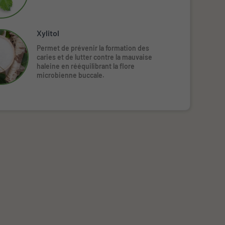
Xylitol
Permet de prévenir la formation des
caries et de lutter contre la mauvaise
haleine en rééquilibrant la flore
microbienne buccale.