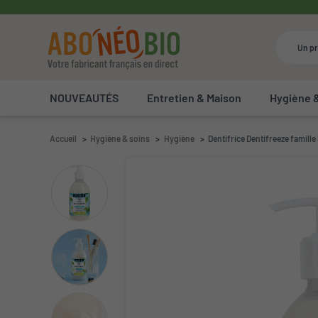
NOUVEAUTÉS
Entretien & Maison
Hygiène 
Accueil
Hygiène & soins
Hygiène
Dentifrice Dentifreeze famille