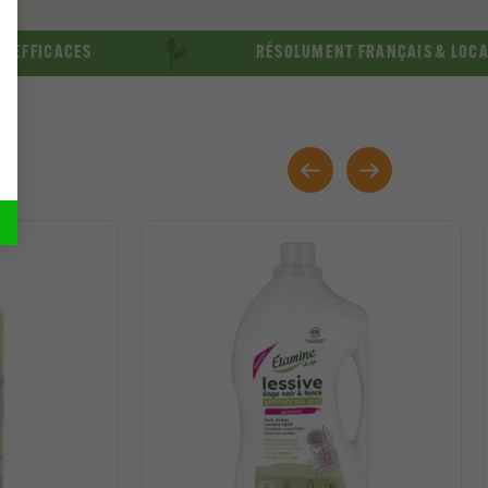
ACES
RÉSOLUMENT FRANÇAIS & LOCAL