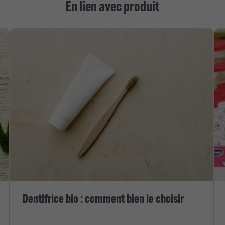
En lien avec produit
Dentifrice bio : comment bien le choisir