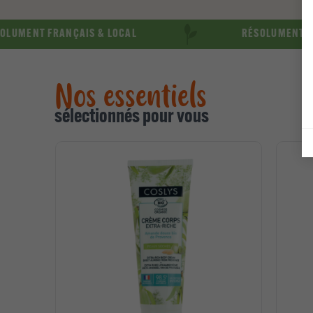
 FRANÇAIS & LOCAL
RÉSOLUMENT ENGAGÉES
Nos essentiels
sélectionnés pour vous