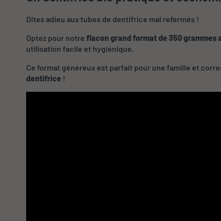
Dites adieu aux tubes de dentifrice mal refermés !
Optez pour notre
flacon grand format de 350 grammes
utilisation facile et hygiénique.
Ce format généreux est parfait pour une famille et corr
dentifrice
!