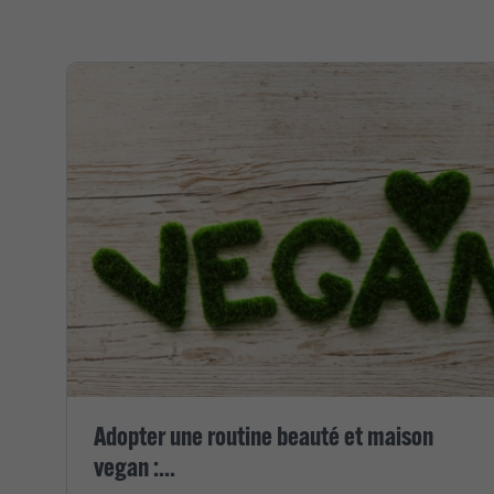
Adopter une routine beauté et maison
vegan :...