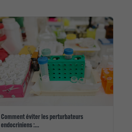
Comment éviter les perturbateurs
endocriniens :...