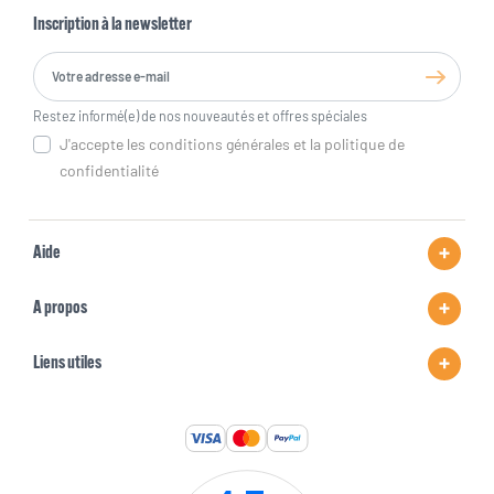
Inscription à la newsletter
Restez informé(e) de nos nouveautés et offres spéciales
J'accepte les conditions générales et la politique de
confidentialité
Aide
A propos
Liens utiles