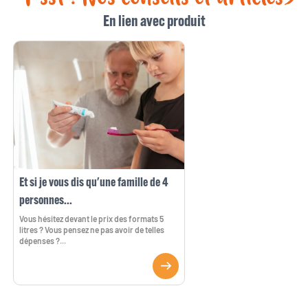
En lien avec produit
Et si je vous dis qu'une famille de 4
personnes...
Vous hésitez devant le prix des formats 5
litres ? Vous pensez ne pas avoir de telles
dépenses ?...