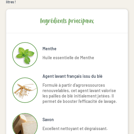
litres !
Ingrédients principaux
Menthe
Huile essentielle de Menthe
Agent lavant français issu du blé
Formulé à partir d'agroressources
renouvelables, cet agent lavant valorise
les pailles de blé initialement jetées. Il
permet de booster l'efficacité de lavage.
Savon
Excellent nettoyant et dégraissant.