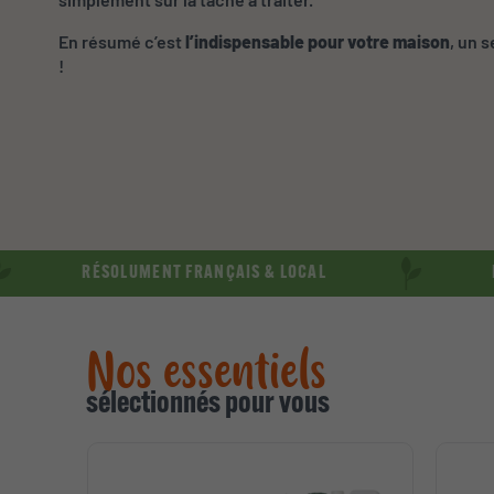
En résumé c’est
l’indispensable pour votre maison
, un 
!
RÉSOLUMENT FRANÇAIS & LOCAL
RÉSOLUME
Nos essentiels
sélectionnés pour vous