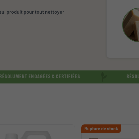
seul produit pour tout nettoyer
NT ENGAGÉES & CERTIFIÉES
RÉSOLUMENT SA
Rupture de stock