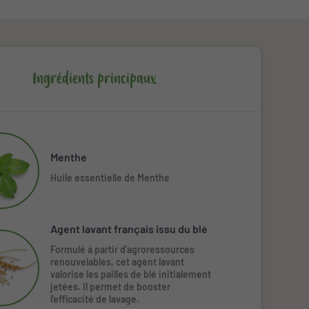
Ingrédients principaux
Menthe
Huile essentielle de Menthe
Agent lavant français issu du blé
Formulé à partir d'agroressources
renouvelables, cet agent lavant
valorise les pailles de blé initialement
jetées. Il permet de booster
l'efficacité de lavage.