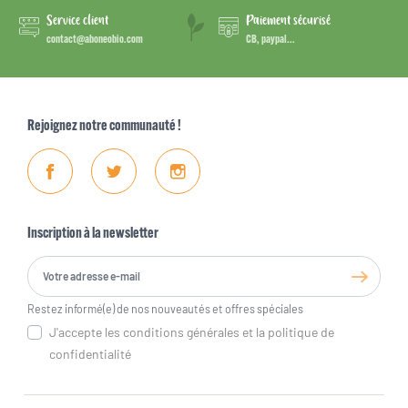
Service client
Paiement sécurisé
contact@aboneobio.com
CB, paypal...
Rejoignez notre communauté !
Facebook
Twitter
Instagram
Inscription à la newsletter
Restez informé(e) de nos nouveautés et offres spéciales
J'accepte les conditions générales et la politique de
confidentialité