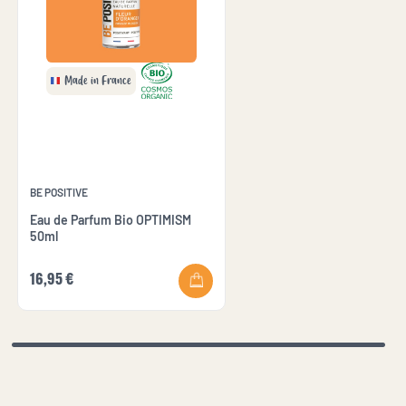
Made in France
BE POSITIVE
Eau de Parfum Bio OPTIMISM
50ml
16,95 €