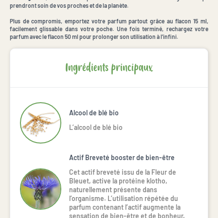
prendront soin de vos proches et de la planète.
Plus de compromis, emportez votre parfum partout grâce au flacon 15 ml,
facilement glissable dans votre poche. Une fois terminé, rechargez votre
parfum avec le flacon 50 ml pour prolonger son utilisation à l’infini.
Ingrédients principaux
Alcool de blé bio
L’alcool de blé bio
Actif Breveté booster de bien-être
Cet actif breveté issu de la Fleur de
Bleuet, active la protéine klotho,
naturellement présente dans
l’organisme. L’utilisation répétée du
parfum contenant l’actif augmente la
sensation de bien-être et de bonheur.