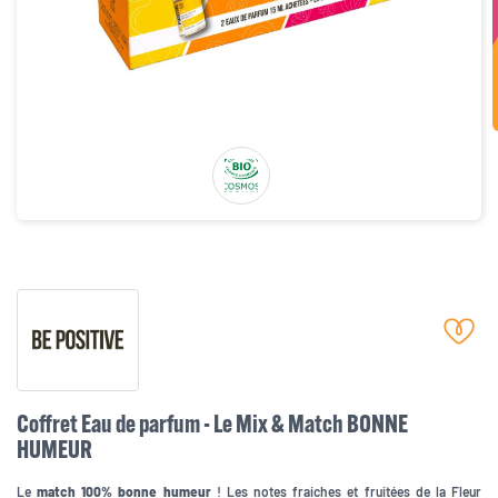
Coffret Eau de parfum - Le Mix & Match BONNE
HUMEUR
Le
match 100% bonne humeur
! Les notes fraiches et fruitées de la Fleur