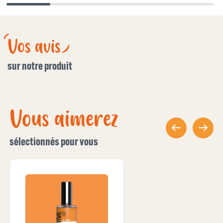
Vos avis
sur notre produit
Vous aimerez
sélectionnés pour vous