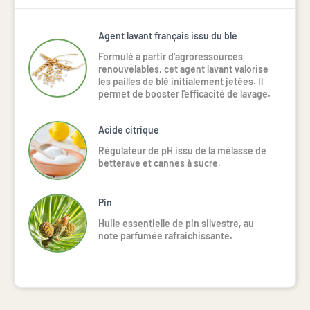
Agent lavant français issu du blé
Formulé à partir d'agroressources
renouvelables, cet agent lavant valorise
les pailles de blé initialement jetées. Il
permet de booster l'efficacité de lavage.
Acide citrique
Régulateur de pH issu de la mélasse de 
betterave et cannes à sucre.
Pin
Huile essentielle de pin silvestre, au 
note parfumée rafraichissante.