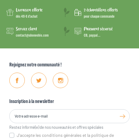
Livraison offerte
3 échantillons offerts
dès 49 € d’achat
pour chaque commande
Service client
Paiement sécurisé
contact@aboneobio.com
CB, paypal...
Rejoignez notre communauté !
Facebook
Twitter
Instagram
Inscription à la newsletter
Restez informé(e) de nos nouveautés et offres spéciales
J'accepte les conditions générales et la politique de