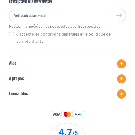
Inscription à la newsletter
Restez informé(e) de nos nouveautés et offres spéciales
J'accepte les conditions générales et la politique de
confidentialité
Aide
A propos
Liens utiles