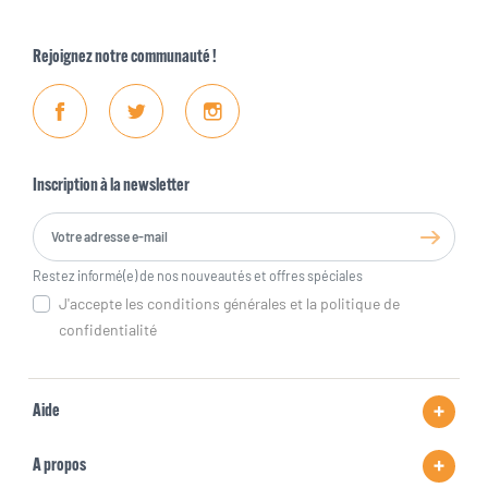
Rejoignez notre communauté !
Facebook
Twitter
Instagram
Inscription à la newsletter
Restez informé(e) de nos nouveautés et offres spéciales
J'accepte les conditions générales et la politique de
confidentialité
Aide
A propos