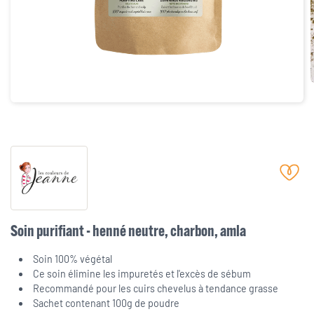
Soin purifiant - henné neutre, charbon, amla
Soin 100% végétal
Ce soin élimine les impuretés et l'excès de sébum
Recommandé pour les cuirs chevelus à tendance grasse
Sachet contenant 100g de poudre