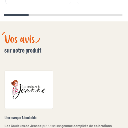
Vos avis
sur notre produit
Une marque Abonéobio
Les Couleurs de Jeanne
propose une
gamme complète de colorations