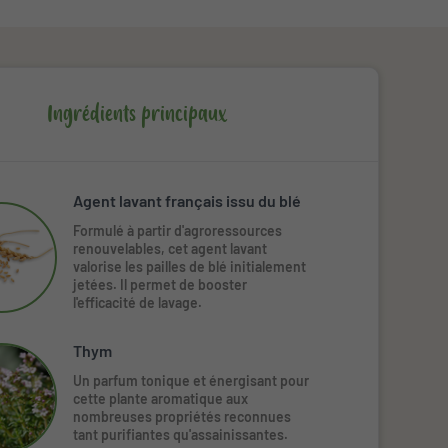
Ingrédients principaux
Agent lavant français issu du blé
Formulé à partir d'agroressources
renouvelables, cet agent lavant
valorise les pailles de blé initialement
jetées. Il permet de booster
l'efficacité de lavage.
Thym
Un parfum tonique et énergisant pour
cette plante aromatique aux
nombreuses propriétés reconnues
tant purifiantes qu'assainissantes.