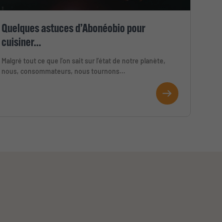
Quelques astuces d’Abonéobio pour
cuisiner...
Malgré tout ce que l’on sait sur l’état de notre planète,
nous, consommateurs, nous tournons...