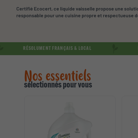
Certifié Ecocert, ce liquide vaisselle propose une soluti
responsable pour une cuisine propre et respectueuse d
SOLUMENT FRANÇAIS & LOCAL
RÉSOLUMENT 
Nos essentiels
sélectionnés pour vous