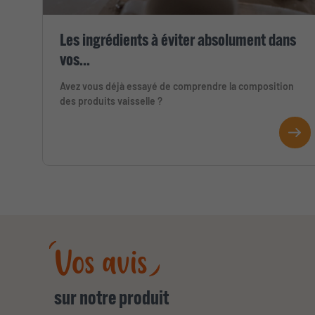
Les ingrédients à éviter absolument dans
vos...
Avez vous déjà essayé de comprendre la composition
des produits vaisselle ?
Vos avis
sur notre produit