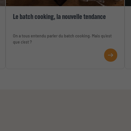
Le batch cooking, la nouvelle tendance
On a tous entendu parler du batch cooking. Mais qu'est
que c'est ?