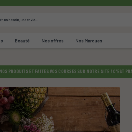
ns
Beauté
Nos offres
Nos Marques
OS PRODUITS ET FAITES VOS COURSES SUR NOTRE SITE ! C’EST PRA