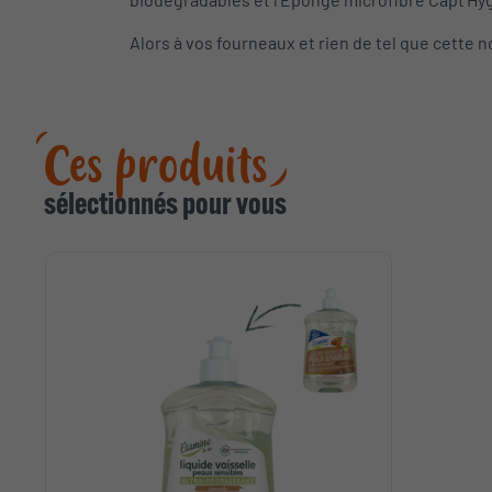
Alors à vos fourneaux et rien de tel que cette 
Ces produits
sélectionnés pour vous