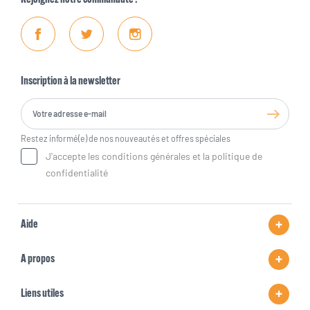
Facebook
Twitter
Instagram
Inscription à la newsletter
Restez informé(e) de nos nouveautés et offres spéciales
J'accepte les conditions générales et la politique de
confidentialité
Aide
A propos
Liens utiles