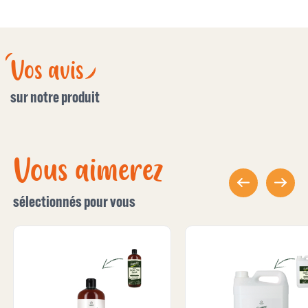
Vos avis
sur notre produit
Vous aimerez
sélectionnés pour vous