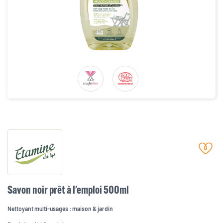
Savon noir prêt à l'emploi 500ml
Nettoyant multi-usages : maison & jardin