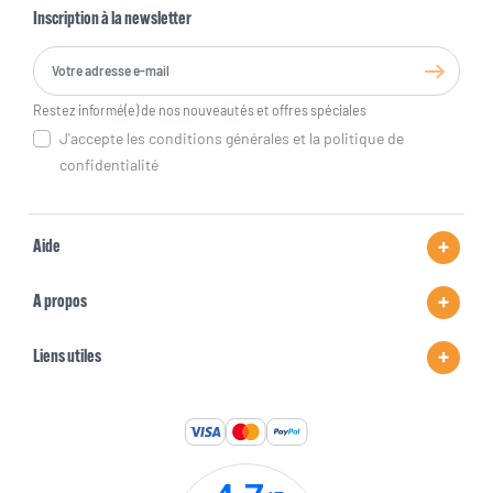
Inscription à la newsletter
Restez informé(e) de nos nouveautés et offres spéciales
J'accepte les conditions générales et la politique de
confidentialité
Aide
A propos
Liens utiles