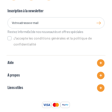
Inscription à la newsletter
Restez informé(e) de nos nouveautés et offres spéciales
J'accepte les conditions générales et la politique de
confidentialité
Aide
A propos
Liens utiles