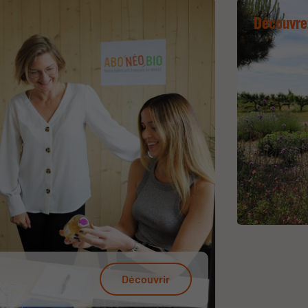
Découvre
Découvrir