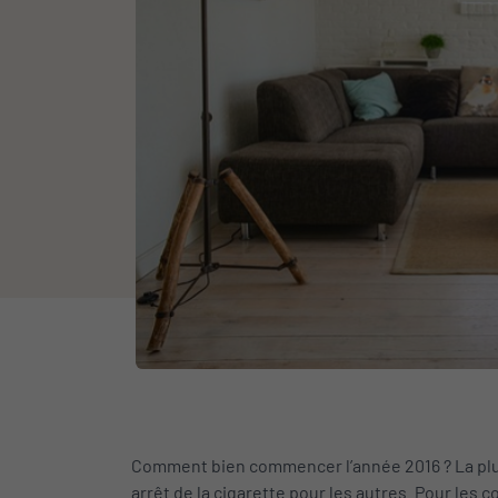
Comment bien commencer l’année 2016 ? La p
arrêt de la cigarette pour les autres. Pour les