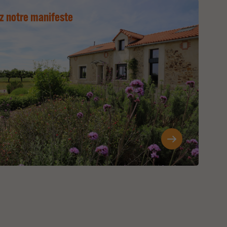
z notre manifeste