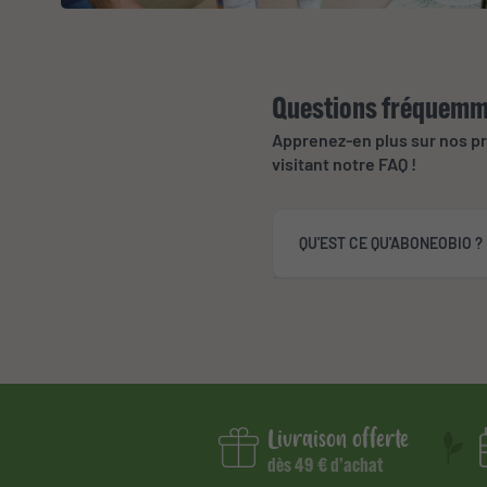
Questions fréquemm
Apprenez-en plus sur nos p
visitant notre FAQ !
QU'EST CE QU'ABONEOBIO ?
Livraison offerte
dès 49 € d’achat