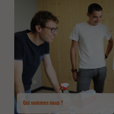
Qui sommes nous ?