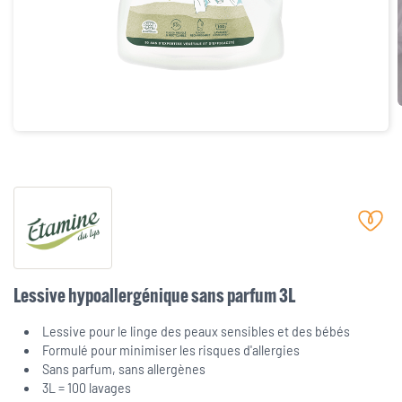
Lessive hypoallergénique sans parfum 3L
Lessive pour le linge des peaux sensibles et des bébés
Formulé pour minimiser les risques d'allergies
Sans parfum, sans allergènes
3L = 100 lavages