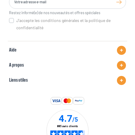
Restez informé(e) de nos nouveautés et offres spéciales
J'accepte les conditions générales et la politique de
confidentialité
Aide
A propos
Liens utiles