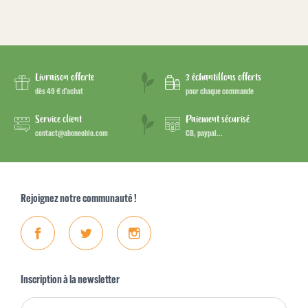
Livraison offerte
3 échantillons offerts
dès 49 € d’achat
pour chaque commande
Service client
Paiement sécurisé
contact@aboneobio.com
CB, paypal...
Rejoignez notre communauté !
Facebook
Twitter
Instagram
Inscription à la newsletter