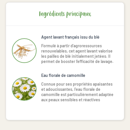
Ingrédients principaux
Agent lavant français issu du blé
Formulé à partir d'agroressources
renouvelables, cet agent lavant valorise
les pailles de blé initialement jetées. Il
permet de booster l'efficacité de lavage.
Eau florale de camomille
Connue pour ses propriétés apaisantes
et adoucissantes, l’eau florale de
camomille est particulièrement adaptée
aux peaux sensibles et réactives