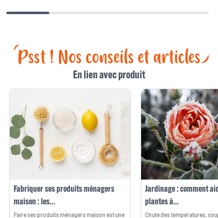
Psst ! Nos conseils et articles
En lien avec produit
Fabriquer ses produits ménagers
Jardinage : comment ai
maison : les...
plantes à...
Faire ses produits ménagers maison est une
Chute des températures, coup