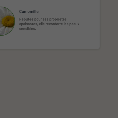
Camomille
Réputée pour ses propriétés 
apaisantes, elle réconforte les peaux 
sensibles.