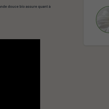
amande douce bio assure quant à