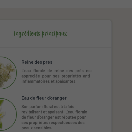
Ingrédients principaux
Reine des prés
L’eau florale de reine des prés est
appréciée pour ses propriétés anti-
inflammatoires et apaisantes.
Eau de fleur d'oranger
Son parfum floral est à la fois
revitalisant et apaisant. L'eau florale
de fleur d'oranger est réputée pour
ses propriétés respectueuses des
peaux sensibles.