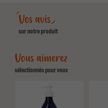
Vos avis
sur notre produit
Vous aimerez
sélectionnés pour vous