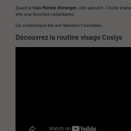
Quant à l’
eau florale d’oranger
, elle adoucit. L’huile d’
elle une fonction relipidante.
Ce cosmétique bio est labellisé Cosmébio.
Découvrez la routine visage Coslys