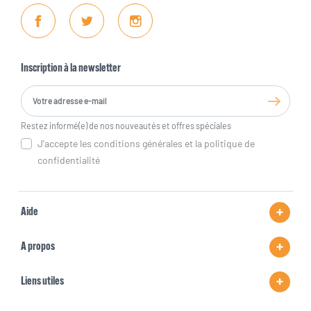
Facebook
Twitter
Instagram
Inscription à la newsletter
Restez informé(e) de nos nouveautés et offres spéciales
J'accepte les conditions générales et la politique de
confidentialité
Aide
A propos
Liens utiles