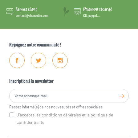
Service client
Paiement sécurisé
contact@aboneobio.com
CB, paypal...
Rejoignez notre communauté !
Facebook
Twitter
Instagram
Inscription à la newsletter
Restez informé(e) de nos nouveautés et offres spéciales
J'accepte les conditions générales et la politique de
confidentialité