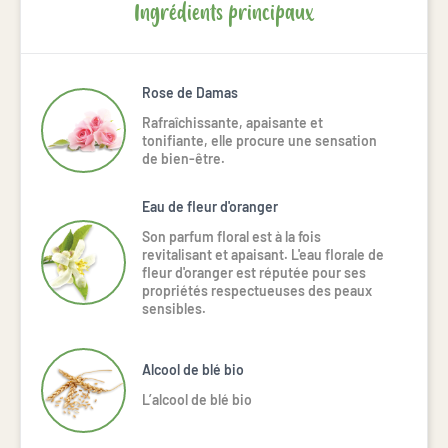
Ingrédients principaux
Rose de Damas
Rafraîchissante, apaisante et
tonifiante, elle procure une sensation
de bien-être.
Eau de fleur d'oranger
Son parfum floral est à la fois
revitalisant et apaisant. L'eau florale de
fleur d'oranger est réputée pour ses
propriétés respectueuses des peaux
sensibles.
Alcool de blé bio
L’alcool de blé bio