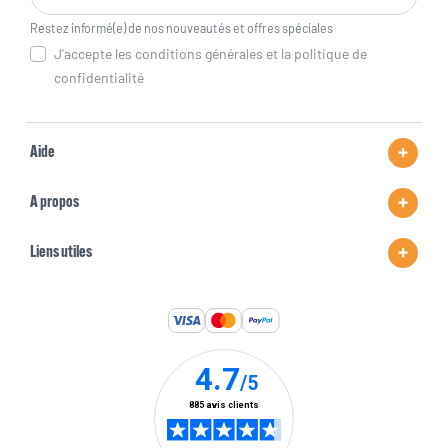
Restez informé(e) de nos nouveautés et offres spéciales
J'accepte les conditions générales et la politique de
confidentialité
Aide
A propos
Liens utiles