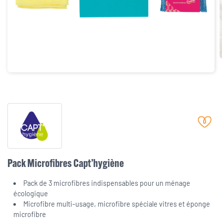
Pack Microfibres Capt’hygiène
Pack de 3 microfibres indispensables pour un ménage
écologique
Microfibre multi-usage, microfibre spéciale vitres et éponge
microfibre