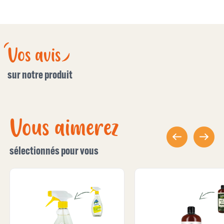
Vos avis
sur notre produit
Vous aimerez
sélectionnés pour vous