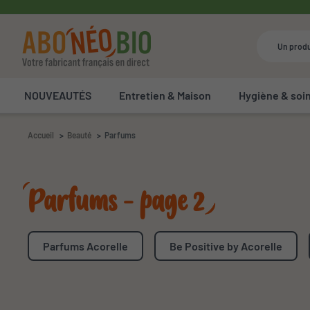
NOUVEAUTÉS
Entretien & Maison
Hygiène & soi
Accueil
Beauté
Parfums
Parfums - page 2
Parfums Acorelle
Be Positive by Acorelle