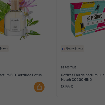
 France
Made in France
BE POSITIVE
arfum BIO Certifiée Lotus
Coffret Eau de parfum - Le
Match COCOONING
18,95 €