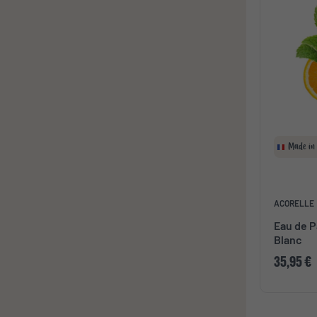
Made in
ACORELLE
Eau de P
Blanc
35,95 €